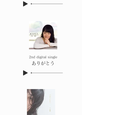
​2nd digital single
​ありがとう